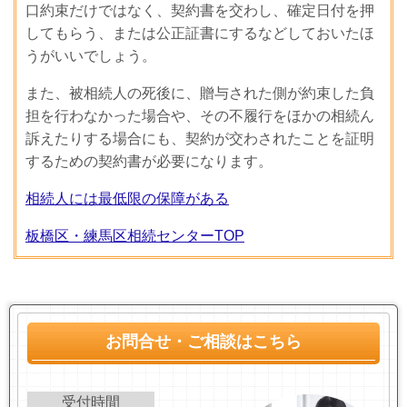
口約束だけではなく、契約書を交わし、確定日付を押
してもらう、または公正証書にするなどしておいたほ
うがいいでしょう。
また、被相続人の死後に、贈与された側が約束した負
担を行わなかった場合や、その不履行をほかの相続ん
訴えたりする場合にも、契約が交わされたことを証明
するための契約書が必要になります。
相続人には最低限の保障がある
板橋区・練馬区相続センターTOP
お問合せ・ご相談はこちら
受付時間