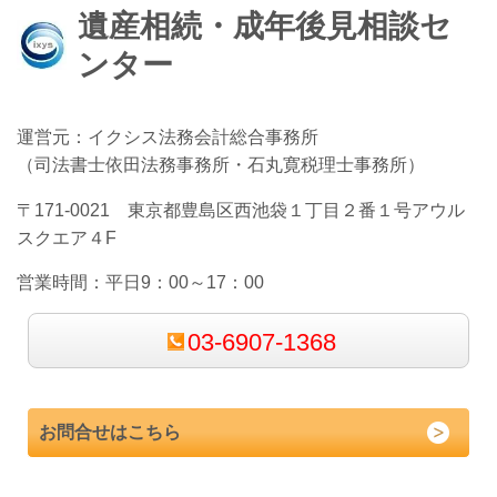
遺産相続・成年後見相談セ
ンター
運営元：イクシス法務会計総合事務所
（司法書士依田法務事務所・石丸寛税理士事務所）
〒171-0021 東京都豊島区西池袋１丁目２番１号アウル
スクエア４F
営業時間：
平日9：00～17：00
03-6907-1368
お問合せはこちら