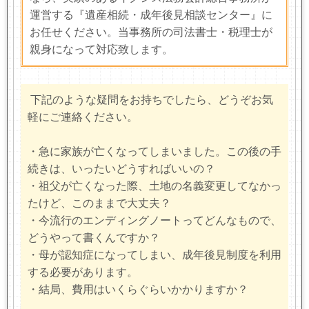
運営する『遺産相続・成年後見相談センター』に
お任せください。当事務所の司法書士・税理士が
親身になって対応致します。
下記のような疑問をお持ちでしたら、どうぞお気
軽にご連絡ください。
・急に家族が亡くなってしまいました。この後の手
続きは、いったいどうすればいいの？
・祖父が亡くなった際、土地の名義変更してなかっ
たけど、このままで大丈夫？
・今流行のエンディングノートってどんなもので、
どうやって書くんですか？
・母が認知症になってしまい、成年後見制度を利用
する必要があります。
・結局、費用はいくらぐらいかかりますか？