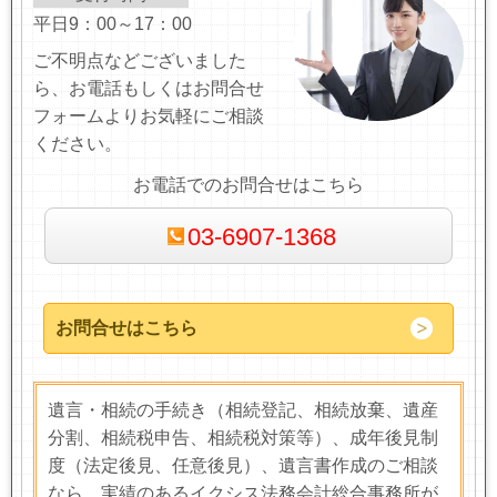
平日9：00～17：00
ご不明点などございました
ら、お電話もしくはお問合せ
フォームよりお気軽にご相談
ください。
お電話でのお問合せはこちら
03-6907-1368
お問合せはこちら
遺言・相続の手続き（相続登記、相続放棄、遺産
分割、相続税申告、相続税対策等）、成年後見制
度（法定後見、任意後見）、遺言書作成のご相談
なら、実績のあるイクシス法務会計総合事務所が