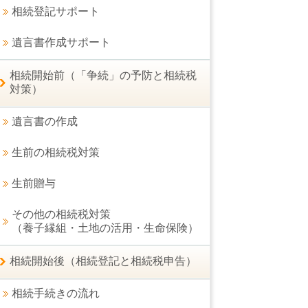
相続登記サポート
遺言書作成サポート
相続開始前（「争続」の予防と相続税
対策）
遺言書の作成
生前の相続税対策
生前贈与
その他の相続税対策
（養子縁組・土地の活用・生命保険）
相続開始後（相続登記と相続税申告）
相続手続きの流れ