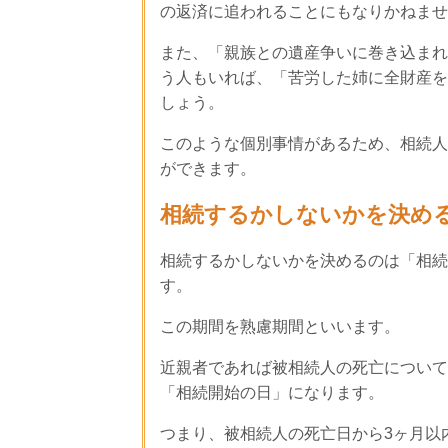
の返済に追われることにもなりかねませ
また、「親族との遺産争いに巻き込まれ
う人もいれば、「苦労した姉に全財産を
しょう。
このような個別事情があるため、相続人
ができます。
相続するかしないかを決める
相続するかしないかを決めるのは「相続
す。
この期間を熟慮期間といいます。
近親者であれば被相続人の死亡について
「相続開始の日」になります。
つまり、被相続人の死亡日から3ヶ月以