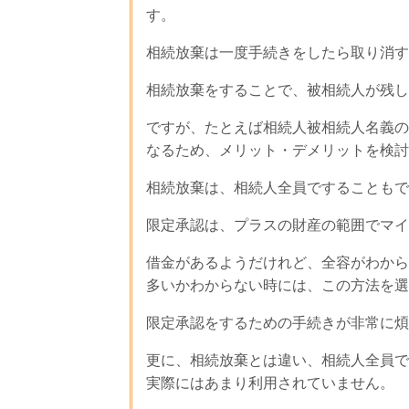
す。
相続放棄は一度手続きをしたら取り消す
相続放棄をすることで、被相続人が残し
ですが、たとえば相続人被相続人名義の
なるため、メリット・デメリットを検討
相続放棄は、相続人全員ですることもで
限定承認は、プラスの財産の範囲でマイ
借金があるようだけれど、全容がわから
多いかわからない時には、この方法を選
限定承認をするための手続きが非常に煩
更に、相続放棄とは違い、相続人全員で
実際にはあまり利用されていません。