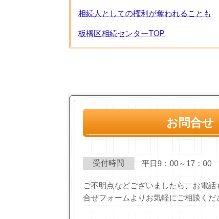
相続人としての権利が奪われることも
板橋区相続センターTOP
お問合せ
受付時間
平日9：00～17：00
ご不明点などございましたら、お電話
合せフォームよりお気軽にご相談くだ