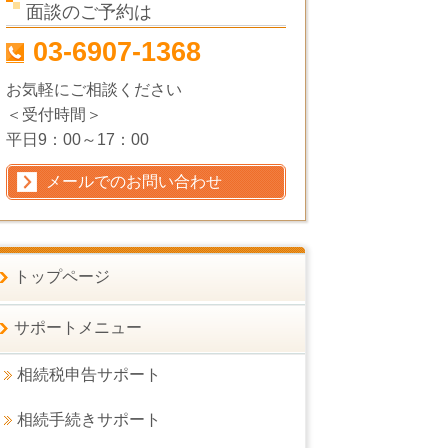
面談のご予約は
03-6907-1368
お気軽にご相談ください
＜受付時間＞
平日9：00～17：00
メールでのお問い合わせ
トップページ
サポートメニュー
相続税申告サポート
相続手続きサポート