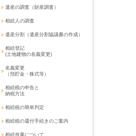
遺産の調査（財産調査）
相続人の調査
遺産分割（遺産分割協議書の作成）
相続登記
(土地建物の名義変更)
名義変更
（預貯金・株式等）
相続税の申告と
納税方法
相続税の簡単判定
相続税の還付手続きのご案内
相続放棄について