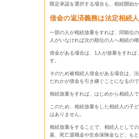
限定承認を選択する場合も、相続開始か
借金の返済義務は法定相続
一部の人が相続放棄をすれば、同順位の
人がいなければ次の順位の人へ相続の権
借金がある場合は、1人が放棄をすれば
す。
そのため被相続人借金がある場合は、法
だれかが借金を引き継ぐことになるので
相続放棄をすれば、はじめから相続人で
このため、相続放棄をした相続人の子ど
はありません。
相続放棄をすることで、相続人としての
墓、死亡退職金や生命保険金など、もと