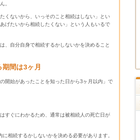
ん。
たくないから、いっそのこと相続はしない」とい
あげたいから相続したくない」という人もいるで
は、自分自身で相続するかしないかを決めること
期間は3ヶ月
の開始があったことを知った日から3ヶ月以内」で
はすぐにわかるため、通常は被相続人の死亡日が
内に相続するかしないかを決める必要があります。