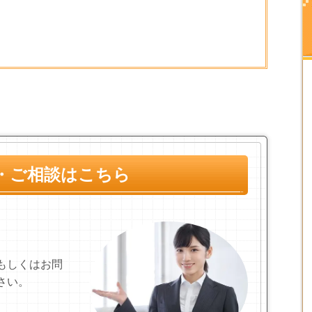
・ご相談はこちら
もしくはお問
さい。