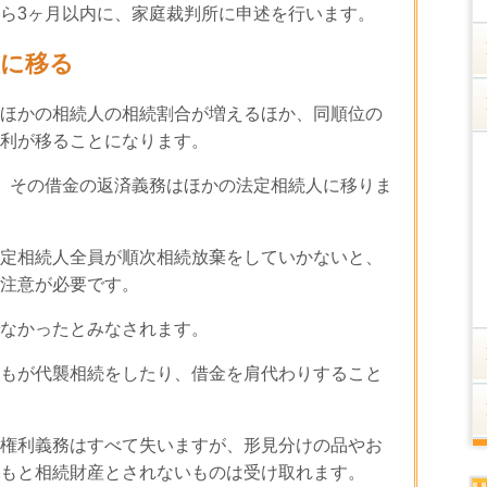
ら3ヶ月以内に、家庭裁判所に申述を行います。
人に移る
ほかの相続人の相続割合が増えるほか、同順位の
利が移ることになります。
、その借金の返済義務はほかの法定相続人に移りま
定相続人全員が順次相続放棄をしていかないと、
注意が必要です。
なかったとみなされます。
もが代襲相続をしたり、借金を肩代わりすること
権利義務はすべて失いますが、形見分けの品やお
もと相続財産とされないものは受け取れます。