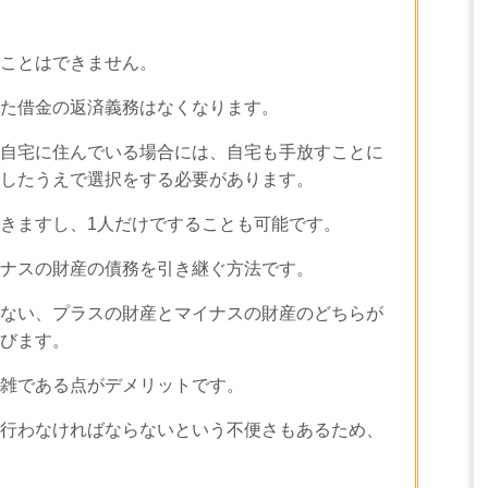
ことはできません。
た借金の返済義務はなくなります。
自宅に住んでいる場合には、自宅も手放すことに
したうえで選択をする必要があります。
きますし、1人だけですることも可能です。
ナスの財産の債務を引き継ぐ方法です。
ない、プラスの財産とマイナスの財産のどちらが
びます。
雑である点がデメリットです。
行わなければならないという不便さもあるため、