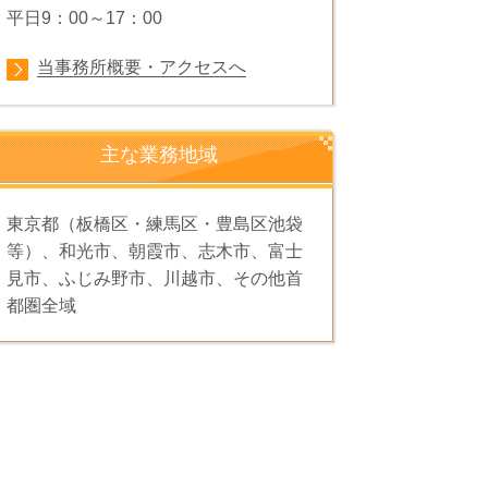
平日9：00～17：00
当事務所概要・アクセスへ
主な業務地域
東京都（板橋区・練馬区・豊島区池袋
等）、和光市、朝霞市、志木市、富士
見市、ふじみ野市、川越市、その他首
都圏全域