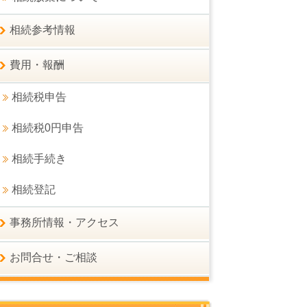
相続参考情報
費用・報酬
相続税申告
相続税0円申告
相続手続き
相続登記
事務所情報・アクセス
お問合せ・ご相談