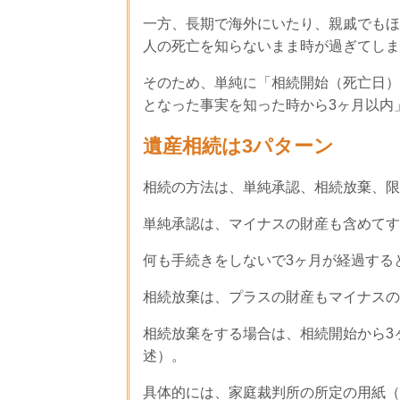
一方、長期で海外にいたり、親戚でもほ
人の死亡を知らないまま時が過ぎてしま
そのため、単純に「相続開始（死亡日）
となった事実を知った時から3ヶ月以内
遺産相続は3パターン
相続の方法は、単純承認、相続放棄、限
単純承認は、マイナスの財産も含めてす
何も手続きをしないで3ヶ月が経過する
相続放棄は、プラスの財産もマイナスの
相続放棄をする場合は、相続開始から3
述）。
具体的には、家庭裁判所の所定の用紙（