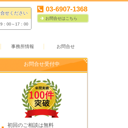
03-6907-1368
問合せください
お問合せはこちら
：00～17：00
事務所情報
お問合せ
お問合せ受付中
初回のご相談は無料