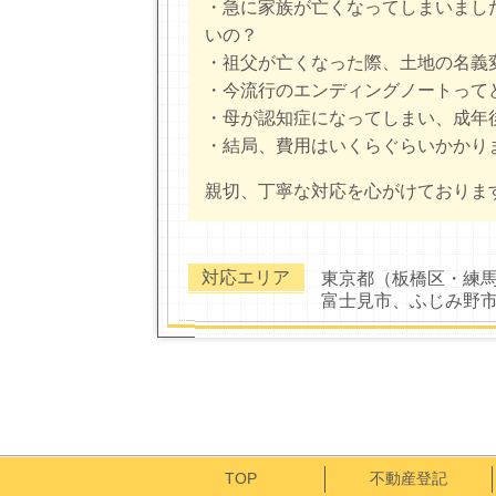
・急に家族が亡くなってしまいまし
いの？
・祖父が亡くなった際、土地の名義
・今流行のエンディングノートって
・母が認知症になってしまい、成年
・結局、費用はいくらぐらいかかり
親切、丁寧な対応を心がけておりま
対応エリア
東京都（板橋区・練
富士見市、ふじみ野
TOP
不動産登記