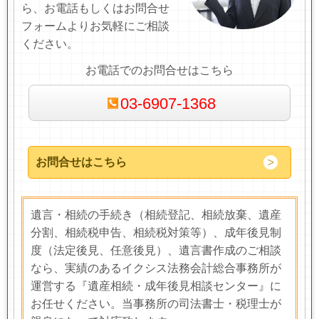
ら、お電話もしくはお問合せ
フォームよりお気軽にご相談
ください。
お電話でのお問合せはこちら
03-6907-1368
お問合せはこちら
遺言・相続の手続き（相続登記、相続放棄、遺産
分割、相続税申告、相続税対策等）、成年後見制
度（法定後見、任意後見）、遺言書作成のご相談
なら、実績のあるイクシス法務会計総合事務所が
運営する『遺産相続・成年後見相談センター』に
お任せください。当事務所の司法書士・税理士が