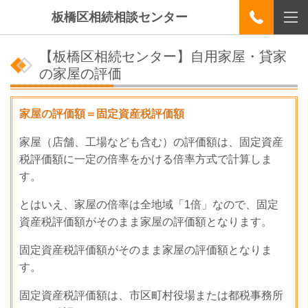
板橋区相続相談センター
【板橋区相続センター】自用家屋・貸家
の家屋の評価
家屋の評価額＝固定資産税評価額
家屋（店舗、工場なども含む）の評価額は、固定資産
税評価額に一定の倍率をかける倍率方式で計算しま
す。
とはいえ、家屋の倍率は全地域「1倍」なので、固定
資産税評価額がそのまま家屋の評価額となります。
固定資産税評価額がそのまま家屋の評価額となりま
す。
固定資産税評価額は、市区町村役場または都税事務所