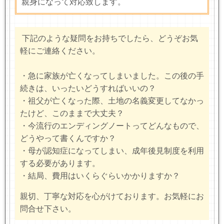
親身になって対応致します。
下記のような疑問をお持ちでしたら、どうぞお気
軽にご連絡ください。
・急に家族が亡くなってしまいました。この後の手
続きは、いったいどうすればいいの？
・祖父が亡くなった際、土地の名義変更してなかっ
たけど、このままで大丈夫？
・今流行のエンディングノートってどんなもので、
どうやって書くんですか？
・母が認知症になってしまい、成年後見制度を利用
する必要があります。
・結局、費用はいくらぐらいかかりますか？
親切、丁寧な対応を心がけております。お気軽にお
問合せ下さい。