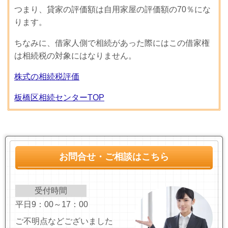
つまり、貸家の評価額は自用家屋の評価額の70％にな
ります。
ちなみに、借家人側で相続があった際にはこの借家権
は相続税の対象にはなりません。
株式の相続税評価
板橋区相続センターTOP
お問合せ・ご相談はこちら
受付時間
平日9：00～17：00
ご不明点などございました