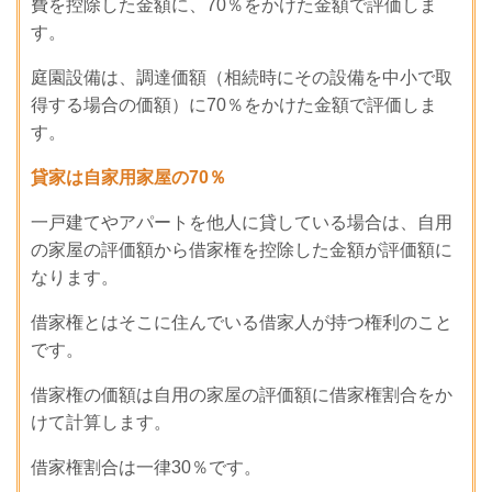
費を控除した金額に、70％をかけた金額で評価しま
す。
庭園設備は、調達価額（相続時にその設備を中小で取
得する場合の価額）に70％をかけた金額で評価しま
す。
貸家は自家用家屋の70％
一戸建てやアパートを他人に貸している場合は、自用
の家屋の評価額から借家権を控除した金額が評価額に
なります。
借家権とはそこに住んでいる借家人が持つ権利のこと
です。
借家権の価額は自用の家屋の評価額に借家権割合をか
けて計算します。
借家権割合は一律30％です。