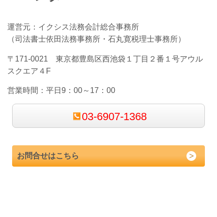
運営元：イクシス法務会計総合事務所
（司法書士依田法務事務所・石丸寛税理士事務所）
〒171-0021 東京都豊島区西池袋１丁目２番１号アウル
スクエア４F
営業時間：
平日9：00～17：00
03-6907-1368
お問合せはこちら