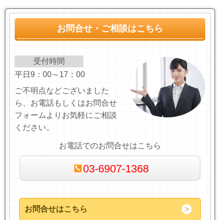
お問合せ・ご相談はこちら
受付時間
平日9：00～17：00
ご不明点などございました
ら、お電話もしくはお問合せ
フォームよりお気軽にご相談
ください。
お電話でのお問合せはこちら
03-6907-1368
お問合せはこちら