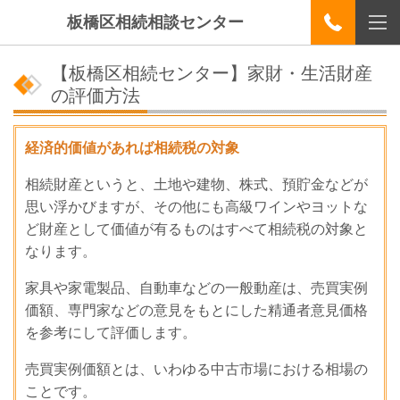
板橋区相続相談センター
【板橋区相続センター】家財・生活財産
の評価方法
経済的価値があれば相続税の対象
相続財産というと、土地や建物、株式、預貯金などが
思い浮かびますが、その他にも高級ワインやヨットな
ど財産として価値が有るものはすべて相続税の対象と
なります。
家具や家電製品、自動車などの一般動産は、売買実例
価額、専門家などの意見をもとにした精通者意見価格
を参考にして評価します。
売買実例価額とは、いわゆる中古市場における相場の
ことです。