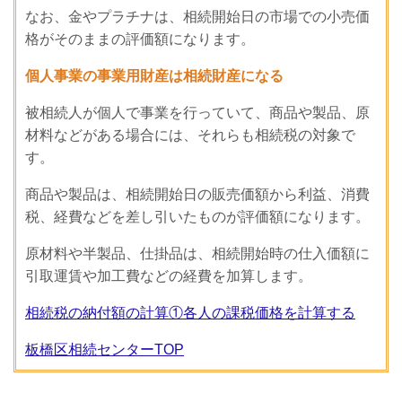
なお、金やプラチナは、相続開始日の市場での小売価
格がそのままの評価額になります。
個人事業の事業用財産は相続財産になる
被相続人が個人で事業を行っていて、商品や製品、原
材料などがある場合には、それらも相続税の対象で
す。
商品や製品は、相続開始日の販売価額から利益、消費
税、経費などを差し引いたものが評価額になります。
原材料や半製品、仕掛品は、相続開始時の仕入価額に
引取運賃や加工費などの経費を加算します。
相続税の納付額の計算①各人の課税価格を計算する
板橋区相続センターTOP