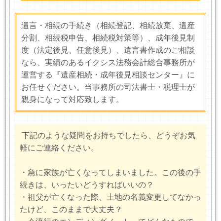
遺言・相続の手続き（相続登記、相続放棄、遺産
分割、相続税申告、相続税対策等）、成年後見制
度（法定後見、任意後見）、遺言書作成のご相談
なら、実績のあるイクシス法務会計総合事務所が
運営する『遺産相続・成年後見相談センター』に
お任せください。当事務所の司法書士・税理士が
親身になって対応致します。
下記のような疑問をお持ちでしたら、どうぞお気
軽にご連絡ください。
・急に家族が亡くなってしまいました。この後の手
続きは、いったいどうすればいいの？
・祖父が亡くなった際、土地の名義変更してなかっ
たけど、このままで大丈夫？