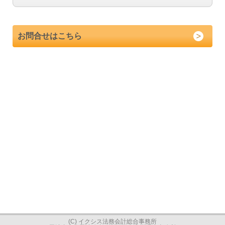
お問合せはこちら
(C) イクシス法務会計総合事務所